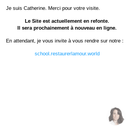
Je suis Catherine. Merci pour votre visite.
Le Site est actuellement en refonte.
Il sera prochainement à nouveau en ligne.
En attendant, je vous invite à vous rendre sur notre :
school.restaurerlamour.world