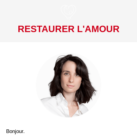
RESTAURER L'AMOUR
Bonjour.